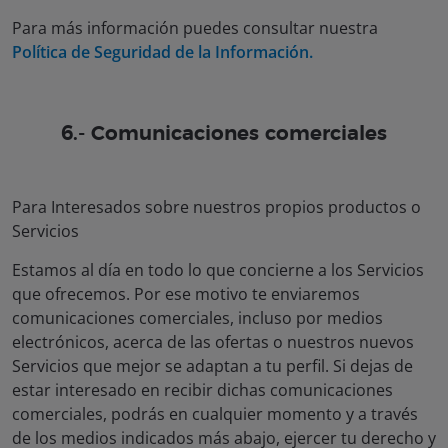
Para más información puedes consultar nuestra
Política de Seguridad de la Información.
6.- Comunicaciones comerciales
Para Interesados sobre nuestros propios productos o
Servicios
Estamos al día en todo lo que concierne a los Servicios
que ofrecemos. Por ese motivo te enviaremos
comunicaciones comerciales, incluso por medios
electrónicos, acerca de las ofertas o nuestros nuevos
Servicios que mejor se adaptan a tu perfil. Si dejas de
estar interesado en recibir dichas comunicaciones
comerciales, podrás en cualquier momento y a través
de los medios indicados más abajo, ejercer tu derecho y