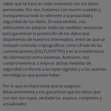
saber qué se hace en todo momento con tus datos
personales. Por eso, tratamos con mucho cuidado y
transparencia todo lo referente a la privacidad y
seguridad de tus datos. En este sentido, nos
esforzamos en adoptar todas las medidas necesarias
para garantizar la protección de los datos que
disponemos de nuestros Interesados, entre las que se
incluyen controles criptográficos como cifrado en las
comunicaciones (SSL/TLS/HTTPS) y en la transferencia
de información entre sistemas. Asimismo, nos
comprometemos a mejorar dichas medidas de
seguridad conforme a las leyes vigentes y a los avances
tecnológicos que pueda haber.
Por lo que es importante que te asegures
fehacientemente y nos garantices que los datos que
nos das son tuyos, verdaderos, exactos, completos y
actualizados