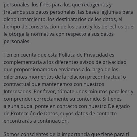
personales, los fines para los que recogemos y
tratamos sus datos personales, las bases legítimas para
dicho tratamiento, los destinatarios de los datos, el
tiempo de conservación de los datos y los derechos que
le otorga la normativa con respecto a sus datos
personales.
Ten en cuenta que esta Política de Privacidad es
complementaria a los diferentes avisos de privacidad
que proporcionamos o enviamos a lo largo de los
diferentes momentos de la relación precontractual o
contractual que mantenemos con nuestros
Interesados. Por favor, tómate unos minutos para leer y
comprender correctamente su contenido. Si tienes
alguna duda, ponte en contacto con nuestro Delegado
de Protección de Datos, cuyos datos de contacto
encontrarás a continuación.
Somos conscientes de la importancia que tiene para ti