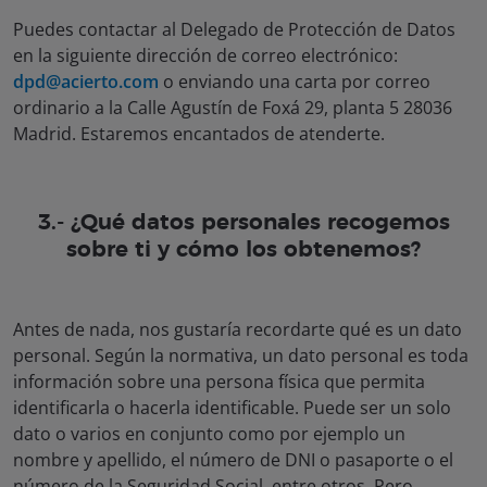
Puedes contactar al Delegado de Protección de Datos
en la siguiente dirección de correo electrónico:
dpd@acierto.com
o enviando una carta por correo
ordinario a la Calle Agustín de Foxá 29, planta 5 28036
Madrid. Estaremos encantados de atenderte.
3.- ¿Qué datos personales recogemos
sobre ti y cómo los obtenemos?
Antes de nada, nos gustaría recordarte qué es un dato
personal. Según la normativa, un dato personal es toda
información sobre una persona física que permita
identificarla o hacerla identificable. Puede ser un solo
dato o varios en conjunto como por ejemplo un
nombre y apellido, el número de DNI o pasaporte o el
número de la Seguridad Social, entre otros. Pero