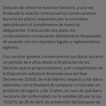
Después de ofrecerte nuestros Servicios, y una vez
finalizada la relación contractual los conservaremos
durante los plazos requeridos por la normativa
aplicable para el cumplimiento de nuestras
obligaciones. Transcurrido ese plazo, los
continuaremos conservando debidamente bloqueados
de acuerdo con los requisitos legales y reglamentarios
vigentes.
Con carácter general, conservaremos tus datos durante
un periodo de 6 años desde la finalización de los
Servicios que te proporcionamos, y en cumplimiento de
la Disposición adicional decimotercera del Real
Decreto-ley 3/2020, de 4 de febrero respecto a los datos
obtenidos con la finalidad de comparar o contratar un
producto de seguro, y de 10 años, en caso de que fuera
necesario de conformidad con lo establecido por la Ley
10/2010, de 28 de abril, de prevención del blanqueo de