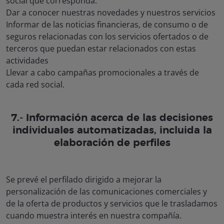
social que corresponda.
Dar a conocer nuestras novedades y nuestros servicios
Informar de las noticias financieras, de consumo o de
seguros relacionadas con los servicios ofertados o de
terceros que puedan estar relacionados con estas
actividades
Llevar a cabo campañas promocionales a través de
cada red social.
7.- Información acerca de las decisiones
individuales automatizadas, incluida la
elaboración de perfiles
Se prevé el perfilado dirigido a mejorar la
personalización de las comunicaciones comerciales y
de la oferta de productos y servicios que le trasladamos
cuando muestra interés en nuestra compañía.