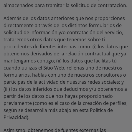
almacenados para tramitar la solicitud de contratación.
Además de los datos anteriores que nos proporciones
directamente a través de los distintos formularios de
solicitud de información y/o contratación del Servicio,
trataremos otros datos que tenemos sobre ti
procedentes de fuentes internas como: (i) los datos que
obtenemos derivados de la relación contractual que ya
mantengamos contigo; (ii) los datos que facilitas tú
cuando utilizas el Sitio Web, rellenas uno de nuestros
formularios, hablas con uno de nuestros consultores o
participas de la actividad de nuestras redes sociales; y
(iii) los datos inferidos que deducimos y/u obtenemos a
partir de los datos que nos hayas proporcionado
previamente (como es el caso de la creación de perfiles,
según se desarrolla más abajo en esta Política de
Privacidad).
Asimismo, obtenemos de fuentes externas las