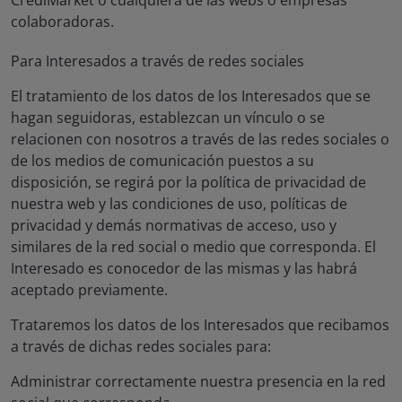
CrediMarket o cualquiera de las webs o empresas
colaboradoras.
Para Interesados a través de redes sociales
El tratamiento de los datos de los Interesados que se
hagan seguidoras, establezcan un vínculo o se
relacionen con nosotros a través de las redes sociales o
de los medios de comunicación puestos a su
disposición, se regirá por la política de privacidad de
nuestra web y las condiciones de uso, políticas de
privacidad y demás normativas de acceso, uso y
similares de la red social o medio que corresponda. El
Interesado es conocedor de las mismas y las habrá
aceptado previamente.
Trataremos los datos de los Interesados que recibamos
a través de dichas redes sociales para:
Administrar correctamente nuestra presencia en la red