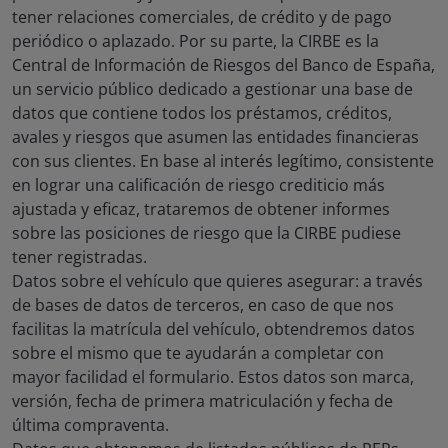
tener relaciones comerciales, de crédito y de pago
periódico o aplazado. Por su parte, la CIRBE es la
Central de Información de Riesgos del Banco de España,
un servicio público dedicado a gestionar una base de
datos que contiene todos los préstamos, créditos,
avales y riesgos que asumen las entidades financieras
con sus clientes. En base al interés legítimo, consistente
en lograr una calificación de riesgo crediticio más
ajustada y eficaz, trataremos de obtener informes
sobre las posiciones de riesgo que la CIRBE pudiese
tener registradas.
Datos sobre el vehículo que quieres asegurar: a través
de bases de datos de terceros, en caso de que nos
facilitas la matrícula del vehículo, obtendremos datos
sobre el mismo que te ayudarán a completar con
mayor facilidad el formulario. Estos datos son marca,
versión, fecha de primera matriculación y fecha de
última compraventa.