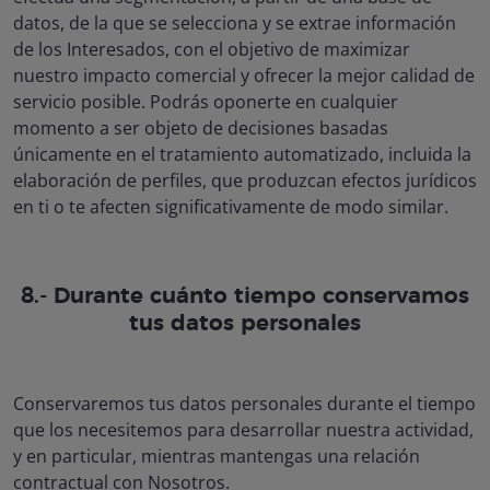
datos, de la que se selecciona y se extrae información
de los Interesados, con el objetivo de maximizar
nuestro impacto comercial y ofrecer la mejor calidad de
servicio posible. Podrás oponerte en cualquier
momento a ser objeto de decisiones basadas
únicamente en el tratamiento automatizado, incluida la
elaboración de perfiles, que produzcan efectos jurídicos
en ti o te afecten significativamente de modo similar.
8.- Durante cuánto tiempo conservamos
tus datos personales
Conservaremos tus datos personales durante el tiempo
que los necesitemos para desarrollar nuestra actividad,
y en particular, mientras mantengas una relación
contractual con Nosotros.