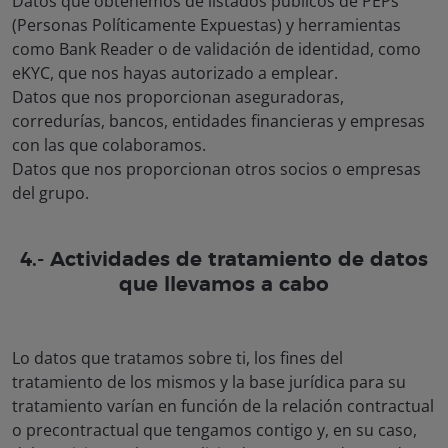
Datos que obtenemos de listados públicos de PEPs
(Personas Políticamente Expuestas) y herramientas
como Bank Reader o de validación de identidad, como
eKYC, que nos hayas autorizado a emplear.
Datos que nos proporcionan aseguradoras,
corredurías, bancos, entidades financieras y empresas
con las que colaboramos.
Datos que nos proporcionan otros socios o empresas
del grupo.
4.- Actividades de tratamiento de datos
que llevamos a cabo
Lo datos que tratamos sobre ti, los fines del
tratamiento de los mismos y la base jurídica para su
tratamiento varían en función de la relación contractual
o precontractual que tengamos contigo y, en su caso,