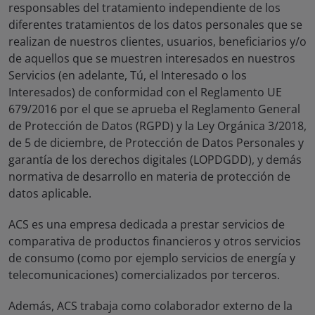
responsables del tratamiento independiente de los
diferentes tratamientos de los datos personales que se
realizan de nuestros clientes, usuarios, beneficiarios y/o
de aquellos que se muestren interesados en nuestros
Servicios (en adelante,
Tú
, el
Interesado
o los
Interesados
) de conformidad con el Reglamento UE
679/2016 por el que se aprueba el Reglamento General
de Protección de Datos (
RGPD
) y la Ley Orgánica 3/2018,
de 5 de diciembre, de Protección de Datos Personales y
garantía de los derechos digitales (
LOPDGDD
), y demás
normativa de desarrollo en materia de protección de
datos aplicable.
ACS es una empresa dedicada a prestar servicios de
comparativa de productos financieros y otros servicios
de consumo (como por ejemplo servicios de energía y
telecomunicaciones) comercializados por terceros.
Además, ACS trabaja como colaborador externo de la