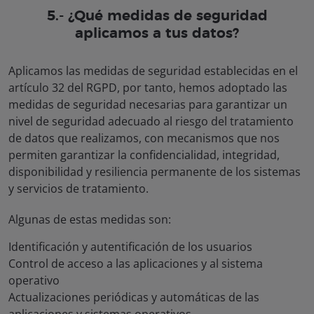
5.- ¿Qué medidas de seguridad
aplicamos a tus datos?
Aplicamos las medidas de seguridad establecidas en el
artículo 32 del RGPD, por tanto, hemos adoptado las
medidas de seguridad necesarias para garantizar un
nivel de seguridad adecuado al riesgo del tratamiento
de datos que realizamos, con mecanismos que nos
permiten garantizar la confidencialidad, integridad,
disponibilidad y resiliencia permanente de los sistemas
y servicios de tratamiento.
Algunas de estas medidas son:
Identificación y autentificación de los usuarios
Control de acceso a las aplicaciones y al sistema
operativo
Actualizaciones periódicas y automáticas de las