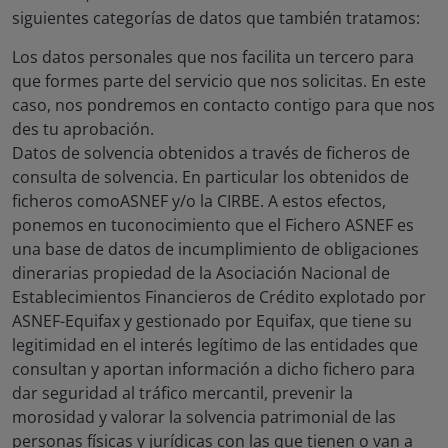
siguientes categorías de datos que también tratamos:
Los datos personales que nos facilita un tercero para
que formes parte del servicio que nos solicitas. En este
caso, nos pondremos en contacto contigo para que nos
des tu aprobación.
Datos de solvencia obtenidos a través de ficheros de
consulta de solvencia. En particular los obtenidos de
ficheros comoASNEF y/o la CIRBE. A estos efectos,
ponemos en tuconocimiento que el Fichero ASNEF es
una base de datos de incumplimiento de obligaciones
dinerarias propiedad de la Asociación Nacional de
Establecimientos Financieros de Crédito explotado por
ASNEF-Equifax y gestionado por Equifax, que tiene su
legitimidad en el interés legítimo de las entidades que
consultan y aportan información a dicho fichero para
dar seguridad al tráfico mercantil, prevenir la
morosidad y valorar la solvencia patrimonial de las
personas físicas y jurídicas con las que tienen o van a