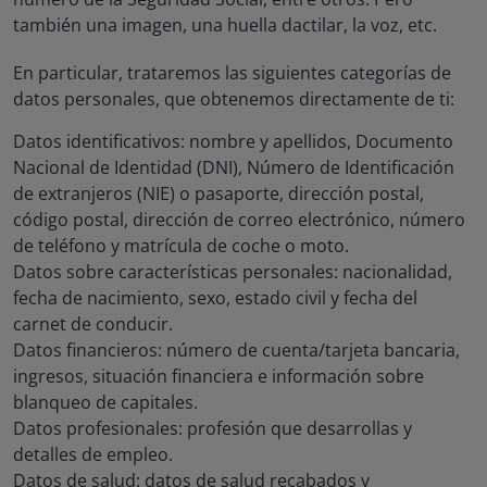
también una imagen, una huella dactilar, la voz, etc.
En particular, trataremos las siguientes categorías de
datos personales, que obtenemos directamente de ti:
Datos identificativos: nombre y apellidos, Documento
Nacional de Identidad (DNI), Número de Identificación
de extranjeros (NIE) o pasaporte, dirección postal,
código postal, dirección de correo electrónico, número
de teléfono y matrícula de coche o moto.
Datos sobre características personales: nacionalidad,
fecha de nacimiento, sexo, estado civil y fecha del
carnet de conducir.
Datos financieros: número de cuenta/tarjeta bancaria,
ingresos, situación financiera e información sobre
blanqueo de capitales.
Datos profesionales: profesión que desarrollas y
detalles de empleo.
Datos de salud: datos de salud recabados y