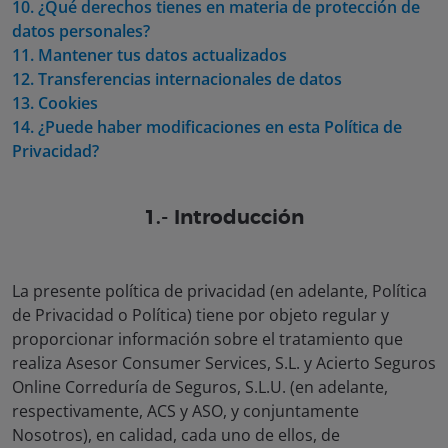
10. ¿Qué derechos tienes en materia de protección de
datos personales?
11. Mantener tus datos actualizados
12. Transferencias internacionales de datos
13. Cookies
14. ¿Puede haber modificaciones en esta Política de
Privacidad?
1.- Introducción
La presente política de privacidad (en adelante,
Política
de Privacidad
o
Política
) tiene por objeto regular y
proporcionar información sobre el tratamiento que
realiza Asesor Consumer Services, S.L. y Acierto Seguros
Online Correduría de Seguros, S.L.U. (en adelante,
respectivamente,
ACS
y
ASO
, y conjuntamente
Nosotros
), en calidad, cada uno de ellos, de