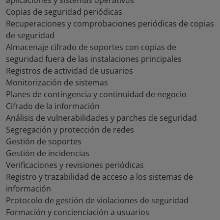
aplicaciones y sistemas operativos
Copias de seguridad periódicas
Recuperaciones y comprobaciones periódicas de copias
de seguridad
Almacenaje cifrado de soportes con copias de
seguridad fuera de las instalaciones principales
Registros de actividad de usuarios
Monitorización de sistemas
Planes de contingencia y continuidad de negocio
Cifrado de la información
Análisis de vulnerabilidades y parches de seguridad
Segregación y protección de redes
Gestión de soportes
Gestión de incidencias
Verificaciones y revisiones periódicas
Registro y trazabilidad de acceso a los sistemas de
información
Protocolo de gestión de violaciones de seguridad
Formación y concienciación a usuarios