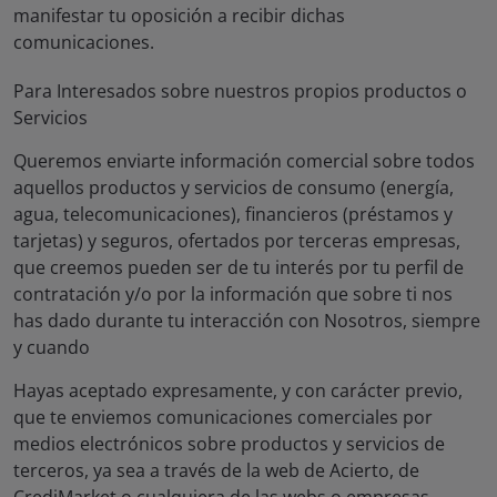
manifestar tu oposición a recibir dichas
comunicaciones.
Para Interesados sobre nuestros propios productos o
Servicios
Queremos enviarte información comercial sobre todos
aquellos productos y servicios de consumo (energía,
agua, telecomunicaciones), financieros (préstamos y
tarjetas) y seguros, ofertados por terceras empresas,
que creemos pueden ser de tu interés por tu perfil de
contratación y/o por la información que sobre ti nos
has dado durante tu interacción con Nosotros, siempre
y cuando
Hayas aceptado expresamente, y con carácter previo,
que te enviemos comunicaciones comerciales por
medios electrónicos sobre productos y servicios de
terceros, ya sea a través de la web de Acierto, de