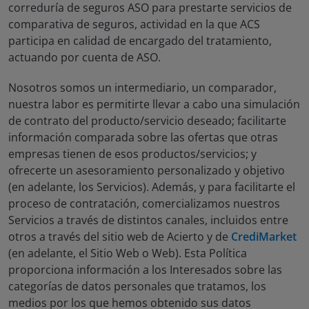
correduría de seguros ASO para prestarte servicios de
comparativa de seguros, actividad en la que ACS
participa en calidad de encargado del tratamiento,
actuando por cuenta de ASO.
Nosotros somos un intermediario, un comparador,
nuestra labor es permitirte llevar a cabo una simulación
de contrato del producto/servicio deseado; facilitarte
información comparada sobre las ofertas que otras
empresas tienen de esos productos/servicios; y
ofrecerte un asesoramiento personalizado y objetivo
(en adelante, los
Servicios
). Además, y para facilitarte el
proceso de contratación, comercializamos nuestros
Servicios a través de distintos canales, incluidos entre
otros a través del sitio web de Acierto y de
CrediMarket
(en adelante, el
Sitio Web
o
Web
). Esta Política
proporciona información a los Interesados sobre las
categorías de datos personales que tratamos, los
medios por los que hemos obtenido sus datos