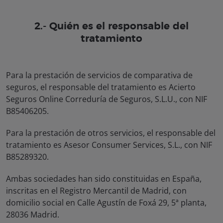
2.- Quién es el responsable del
tratamiento
Para la prestación de servicios de comparativa de
seguros, el responsable del tratamiento es Acierto
Seguros Online Correduría de Seguros, S.L.U., con NIF
B85406205.
Para la prestación de otros servicios, el responsable del
tratamiento es Asesor Consumer Services, S.L., con NIF
B85289320.
Ambas sociedades han sido constituidas en España,
inscritas en el Registro Mercantil de Madrid, con
domicilio social en Calle Agustín de Foxá 29, 5ª planta,
28036 Madrid.