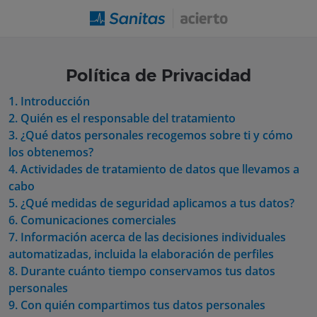
Te llamamos
gratis
Política de Privacidad
1. Introducción
2. Quién es el responsable del tratamiento
3. ¿Qué datos personales recogemos sobre ti y cómo
los obtenemos?
4. Actividades de tratamiento de datos que llevamos a
cabo
5. ¿Qué medidas de seguridad aplicamos a tus datos?
6. Comunicaciones comerciales
7. Información acerca de las decisiones individuales
automatizadas, incluida la elaboración de perfiles
8. Durante cuánto tiempo conservamos tus datos
personales
9. Con quién compartimos tus datos personales