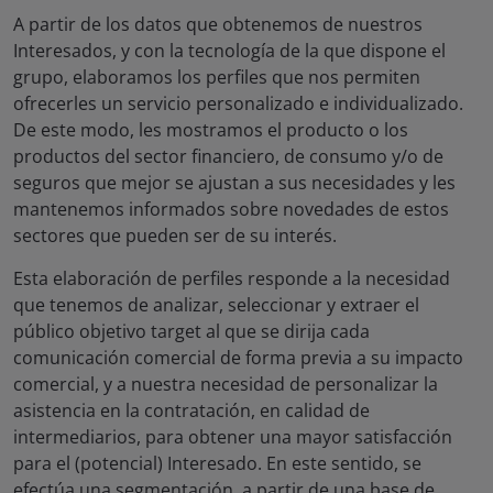
A partir de los datos que obtenemos de nuestros
Interesados, y con la tecnología de la que dispone el
grupo, elaboramos los perfiles que nos permiten
ofrecerles un servicio personalizado e individualizado.
De este modo, les mostramos el producto o los
productos del sector financiero, de consumo y/o de
seguros que mejor se ajustan a sus necesidades y les
mantenemos informados sobre novedades de estos
sectores que pueden ser de su interés.
Esta elaboración de perfiles responde a la necesidad
que tenemos de analizar, seleccionar y extraer el
público objetivo target al que se dirija cada
comunicación comercial de forma previa a su impacto
comercial, y a nuestra necesidad de personalizar la
asistencia en la contratación, en calidad de
intermediarios, para obtener una mayor satisfacción
para el (potencial) Interesado. En este sentido, se
efectúa una segmentación, a partir de una base de